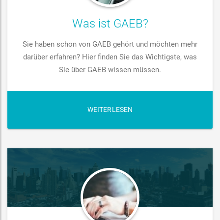
Was ist GAEB?
Sie haben schon von GAEB gehört und möchten mehr
darüber erfahren? Hier finden Sie das Wichtigste, was
Sie über GAEB wissen müssen.
WEITERLESEN