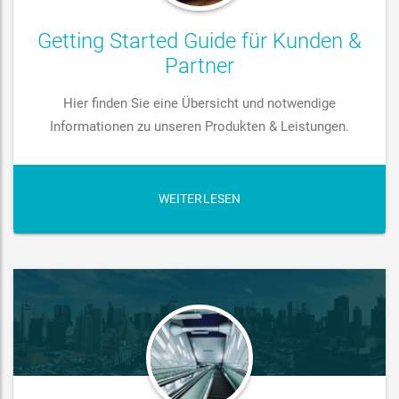
Getting Started Guide für Kunden &
Partner
Hier finden Sie eine Übersicht und notwendige
Informationen zu unseren Produkten & Leistungen.
WEITERLESEN