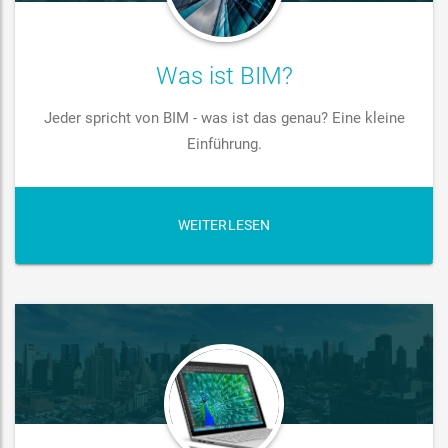
Was ist BIM?
Jeder spricht von BIM - was ist das genau? Eine kleine
Einführung.
WEITERLESEN