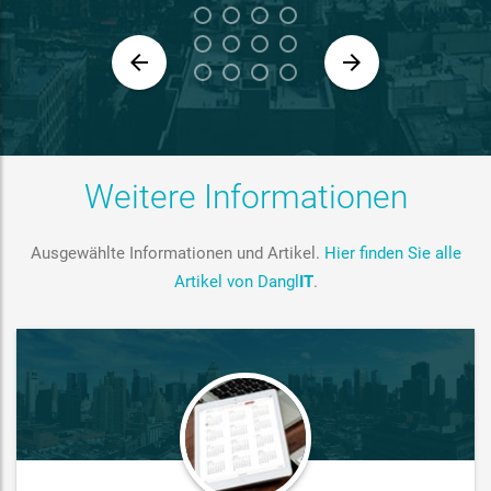
Weitere Informationen
Ausgewählte Informationen und Artikel.
Hier finden Sie alle
Artikel von Dangl
IT
.