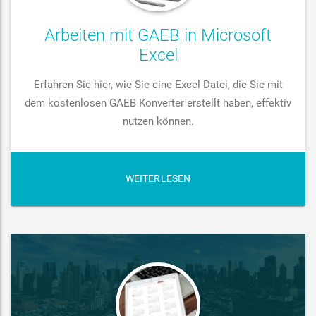
Arbeiten mit GAEB in Microsoft
Excel
Erfahren Sie hier, wie Sie eine Excel Datei, die Sie mit
dem kostenlosen GAEB Konverter erstellt haben, effektiv
nutzen können.
WEITERLESEN