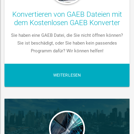
Konvertieren von GAEB Dateien mit
dem Kostenlosen GAEB Konverter
Sie haben eine GAEB Datei, die Sie nicht öffnen können?
Sie ist beschädigt, oder Sie haben kein passendes
Programm dafür? Wir können helfen!
WEITERLESEN