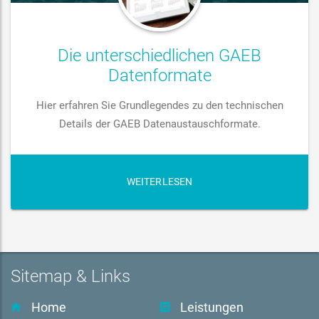
Die unterschiedlichen GAEB
Datenformate
Hier erfahren Sie Grundlegendes zu den technischen
Details der GAEB Datenaustauschformate.
WEITERLESEN
Sitemap & Links
Home
Leistungen