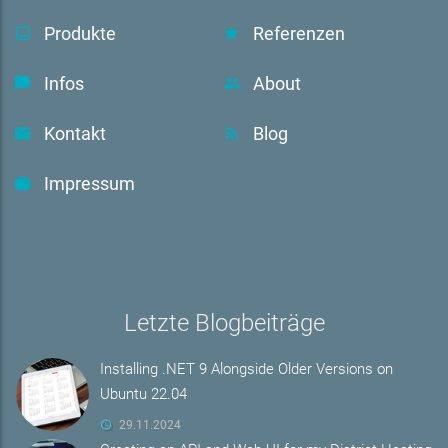
Produkte
Referenzen
Infos
About
Kontakt
Blog
Impressum
Letzte Blogbeiträge
Installing .NET 9 Alongside Older Versions on
Ubuntu 22.04
29.11.2024