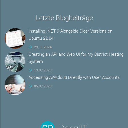
Letzte Blogbeiträge
Installing .NET 9 Alongside Older Versions on
Ubuntu 22.04
29.11.2024
Creating an API and Web UI for my District Heating
System
13.07.2023
Accessing AVACloud Directly with User Accounts
05.07.2023