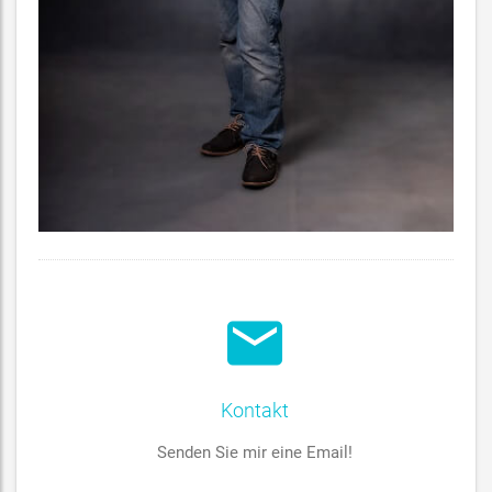
Kontakt
Senden Sie mir eine Email!