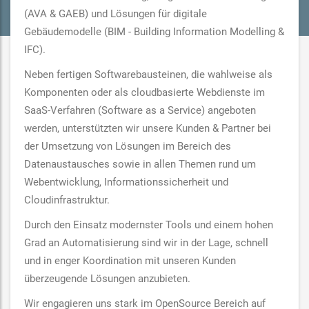
(AVA & GAEB) und Lösungen für digitale
Gebäudemodelle (BIM - Building Information Modelling &
IFC).
Neben fertigen Softwarebausteinen, die wahlweise als
Komponenten oder als cloudbasierte Webdienste im
SaaS-Verfahren (Software as a Service) angeboten
werden, unterstützten wir unsere Kunden & Partner bei
der Umsetzung von Lösungen im Bereich des
Datenaustausches sowie in allen Themen rund um
Webentwicklung, Informationssicherheit und
Cloudinfrastruktur.
Durch den Einsatz modernster Tools und einem hohen
Grad an Automatisierung sind wir in der Lage, schnell
und in enger Koordination mit unseren Kunden
überzeugende Lösungen anzubieten.
Wir engagieren uns stark im OpenSource Bereich auf