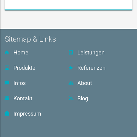
Sitemap & Links
Home
Leistungen
Produkte
Referenzen
Infos
About
Kontakt
Blog
Impressum