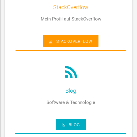
StackOverflow
Mein Profil auf StackOverflow
STACKOVERFLOW
Blog
Software & Technologie
BLOG