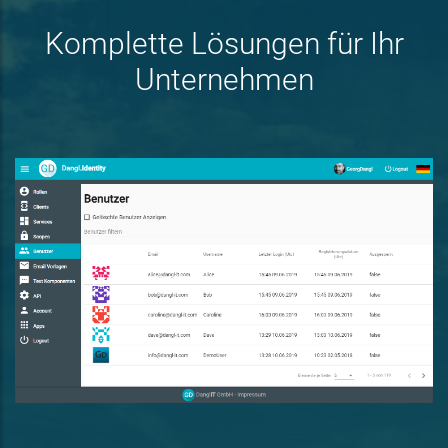
Komplette Lösungen für Ihr
Unternehmen