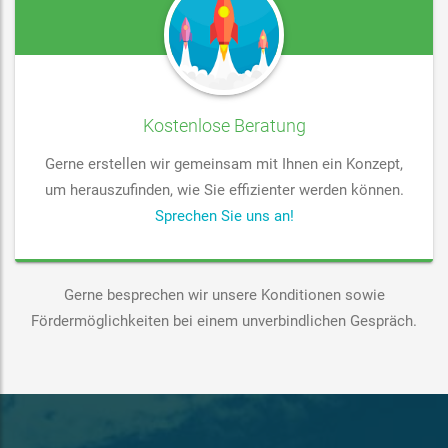
Kostenlose Beratung
Gerne erstellen wir gemeinsam mit Ihnen ein Konzept,
um herauszufinden, wie Sie effizienter werden können.
Sprechen Sie uns an!
Gerne besprechen wir unsere Konditionen sowie
Fördermöglichkeiten bei einem unverbindlichen Gespräch.