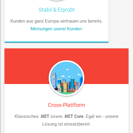
Stabil & Erprobt
Kunden aus ganz Europa vertrauen uns bereits.
Meinungen userer Kunden
.
Cross-Plattform
Klassisches
.NET
sowie
.NET Core
. Egal wo - unsere
Lösung ist einsatzbereit.