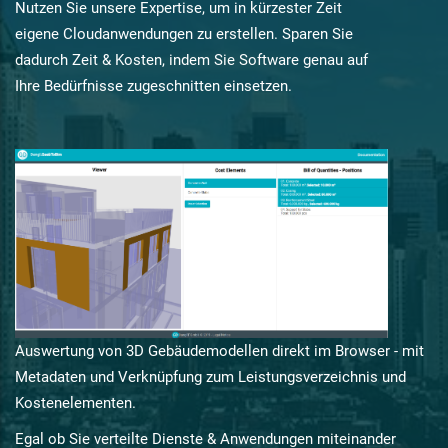
Nutzen Sie unsere Expertise, um in kürzester Zeit
eigene Cloudanwendungen zu erstellen. Sparen Sie
dadurch Zeit & Kosten, indem Sie Software genau auf
Ihre Bedürfnisse zugeschnitten einsetzen.
Auswertung von 3D Gebäudemodellen direkt im Browser - mit
Metadaten und Verknüpfung zum Leistungsverzeichnis und
Kostenelementen.
Egal ob Sie verteilte Dienste & Anwendungen miteinander