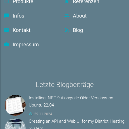
Produkte
Referenzen
Infos
About
Kontakt
Blog
Impressum
Letzte Blogbeiträge
Installing .NET 9 Alongside Older Versions on
Ubuntu 22.04
29.11.2024
Creating an API and Web UI for my District Heating
System