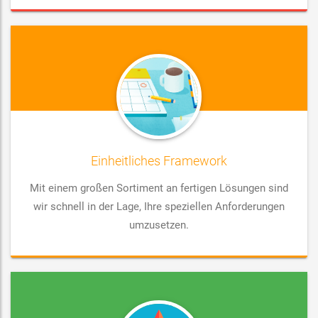
Einheitliches Framework
Mit einem großen Sortiment an fertigen Lösungen sind
wir schnell in der Lage, Ihre speziellen Anforderungen
umzusetzen.