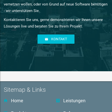
vernetzen wollen, oder von Grund auf neue Software benötigen
- wir unterstützen Sie.
Kontaktieren Sie uns, gerne demonstrieren wir Ihnen unsere
Lösungen live und beraten Sie zu Ihrem Projekt.
KONTAKT
Sitemap & Links
Home
Leistungen