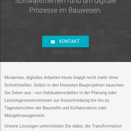
Softwarethemen rund um digitale
Prozesse im Bauwesen.
KONTAKT
Modernes, digitales Arbeiten heute klappt nicht mehr ohne
Schnittstellen. Selbst in den kleinsten Bauprojekten tauschen
Sie Daten aus - von Gebäudemodellen in der Planung oder
Leistungsverzeichnissen zur Ausschreibung bis hin zu
Tagesberichten der Baustelle und Kollaboration oder
Mängelmanagement.
Unsere Lösungen unterstützen Sie dabei, die Transformation