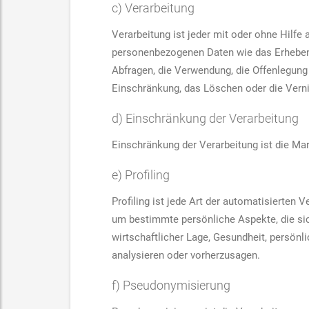
c) Verarbeitung
Verarbeitung ist jeder mit oder ohne Hilf
personenbezogenen Daten wie das Erheben, 
Abfragen, die Verwendung, die Offenlegung 
Einschränkung, das Löschen oder die Vern
d) Einschränkung der Verarbeitung
Einschränkung der Verarbeitung ist die Ma
e) Profiling
Profiling ist jede Art der automatisierte
um bestimmte persönliche Aspekte, die sic
wirtschaftlicher Lage, Gesundheit, persönli
analysieren oder vorherzusagen.
f) Pseudonymisierung