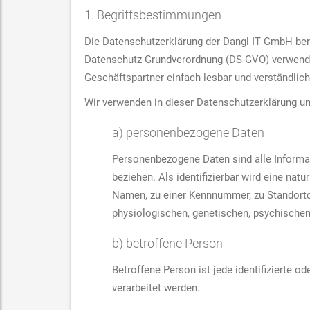
1. Begriffsbestimmungen
Die Datenschutzerklärung der Dangl IT GmbH beru
Datenschutz-Grundverordnung (DS-GVO) verwendet
Geschäftspartner einfach lesbar und verständlich
Wir verwenden in dieser Datenschutzerklärung un
a) personenbezogene Daten
Personenbezogene Daten sind alle Informatio
beziehen. Als identifizierbar wird eine na
Namen, zu einer Kennnummer, zu Standortd
physiologischen, genetischen, psychischen, 
b) betroffene Person
Betroffene Person ist jede identifizierte 
verarbeitet werden.