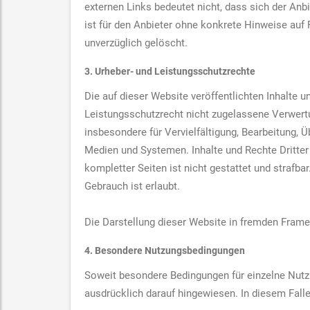
externen Links bedeutet nicht, dass sich der Anb
ist für den Anbieter ohne konkrete Hinweise auf
unverzüglich gelöscht.
3. Urheber- und Leistungsschutzrechte
Die auf dieser Website veröffentlichten Inhalte
Leistungsschutzrecht nicht zugelassene Verwertu
insbesondere für Vervielfältigung, Bearbeitung,
Medien und Systemen. Inhalte und Rechte Dritter 
kompletter Seiten ist nicht gestattet und strafb
Gebrauch ist erlaubt.
Die Darstellung dieser Website in fremden Frames 
4. Besondere Nutzungsbedingungen
Soweit besondere Bedingungen für einzelne Nutz
ausdrücklich darauf hingewiesen. In diesem Fall