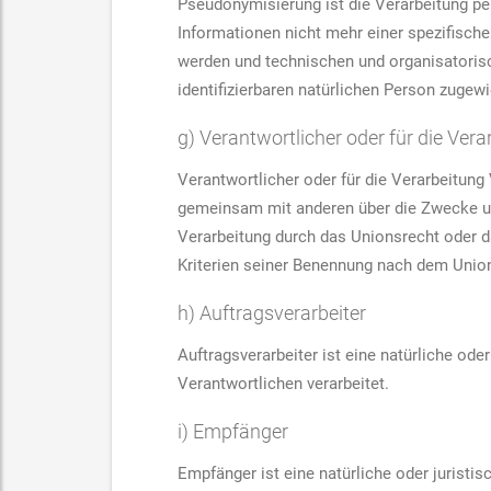
Pseudonymisierung ist die Verarbeitung p
Informationen nicht mehr einer spezifisch
werden und technischen und organisatorisc
identifizierbaren natürlichen Person zugew
g) Verantwortlicher oder für die Ver
Verantwortlicher oder für die Verarbeitung V
gemeinsam mit anderen über die Zwecke un
Verarbeitung durch das Unionsrecht oder 
Kriterien seiner Benennung nach dem Unio
h) Auftragsverarbeiter
Auftragsverarbeiter ist eine natürliche od
Verantwortlichen verarbeitet.
i) Empfänger
Empfänger ist eine natürliche oder juristi