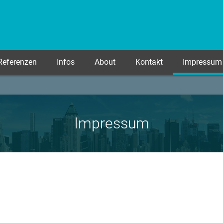
Referenzen
Infos
About
Kontakt
Impressum
Impressum