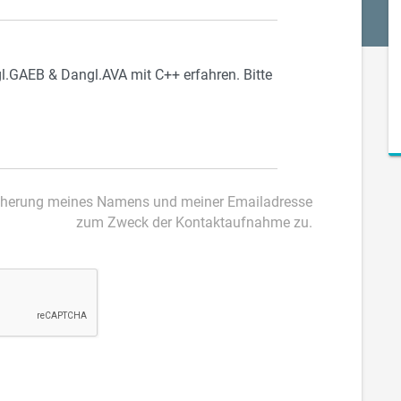
zum Zweck der Kontaktaufnahme zu.