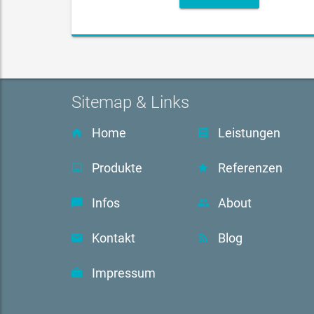
Sitemap & Links
Home
Leistungen
Produkte
Referenzen
Infos
About
Kontakt
Blog
Impressum