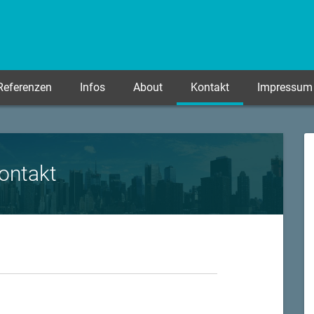
Referenzen
Infos
About
Kontakt
Impressum
ontakt