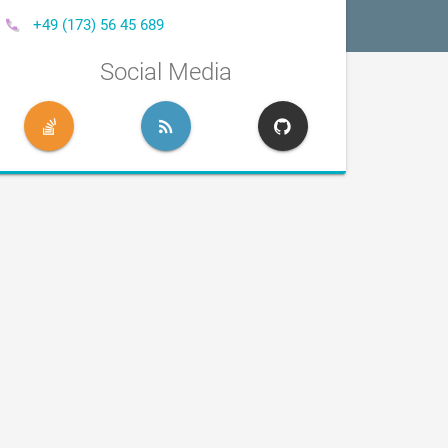
+49 (173) 56 45 689
Social Media