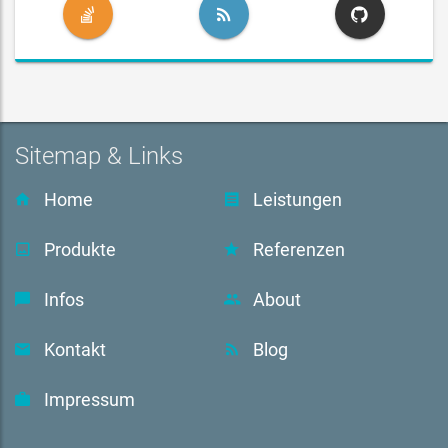
Sitemap & Links
Home
Leistungen
Produkte
Referenzen
Infos
About
Kontakt
Blog
Impressum