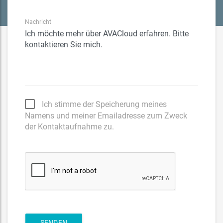
Nachricht
Ich stimme der Speicherung meines
Namens und meiner Emailadresse zum Zweck
der Kontaktaufnahme zu.
SENDEN