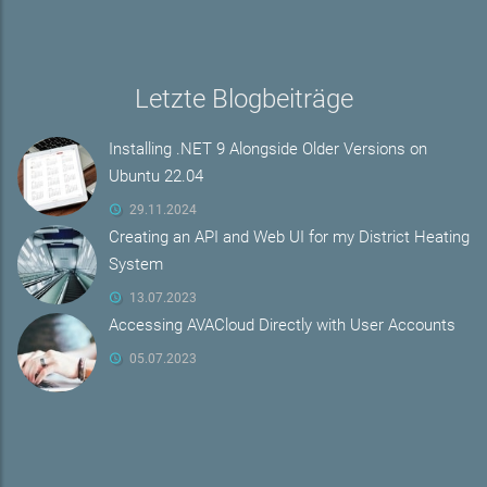
Letzte Blogbeiträge
Installing .NET 9 Alongside Older Versions on
Ubuntu 22.04
29.11.2024
Creating an API and Web UI for my District Heating
System
13.07.2023
Accessing AVACloud Directly with User Accounts
05.07.2023